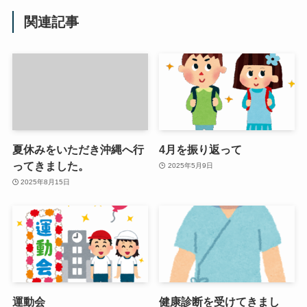
関連記事
夏休みをいただき沖縄へ行
4月を振り返って
ってきました。
2025年5月9日
2025年8月15日
運動会
健康診断を受けてきまし