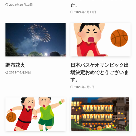
た。
2024年10月13日
2024年6月11日
調布花火
日本バスケオリンピック出
場決定おめでとうございま
2023年9月24日
す。
2023年9月9日