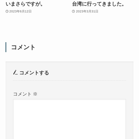
いまさらですが。
台湾に行ってきました。
2023年6月12日
2023年3月31日
コメント
コメントする
コメント
※