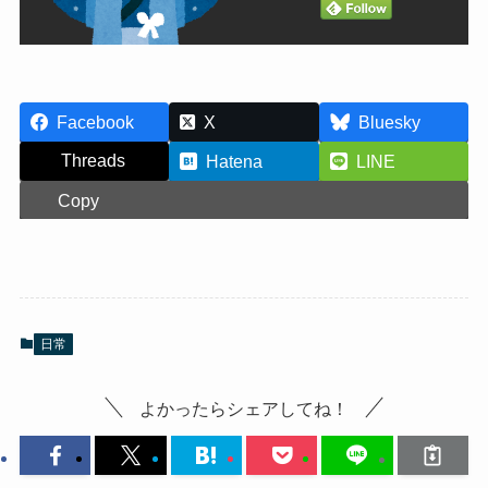
Facebook
X
Bluesky
Threads
Hatena
LINE
Copy
日常
よかったらシェアしてね！