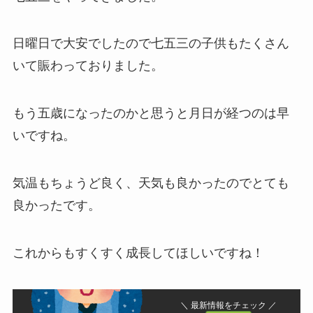
日曜日で大安でしたので七五三の子供もたくさん
いて賑わっておりました。
もう五歳になったのかと思うと月日が経つのは早
いですね。
気温もちょうど良く、天気も良かったのでとても
良かったです。
これからもすくすく成長してほしいですね！
＼ 最新情報をチェック ／