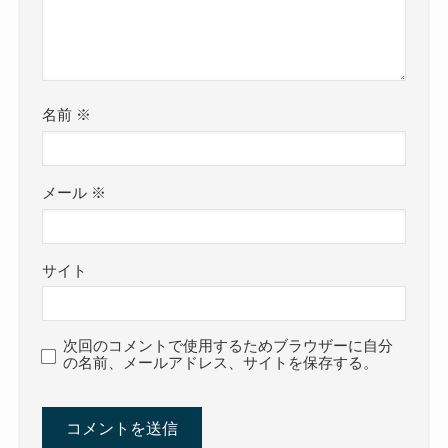
名前
※
メール
※
サイト
次回のコメントで使用するためブラウザーに自分
の名前、メールアドレス、サイトを保存する。