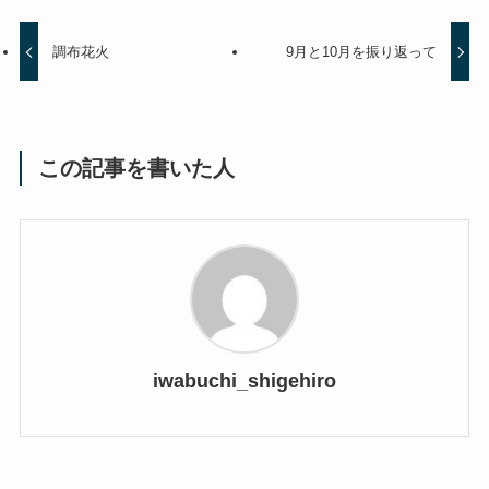
調布花火
9月と10月を振り返って
この記事を書いた人
iwabuchi_shigehiro