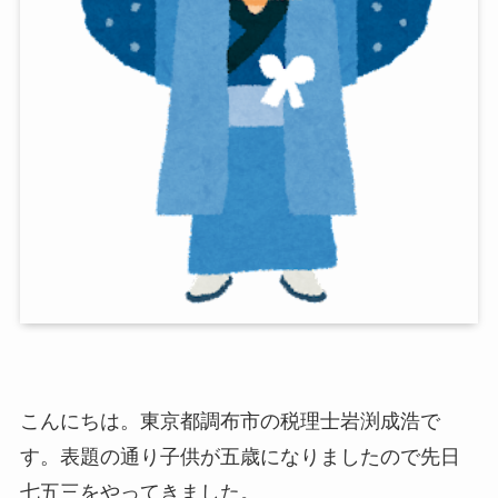
こんにちは。東京都調布市の税理士岩渕成浩で
す。表題の通り子供が五歳になりましたので先日
七五三をやってきました。