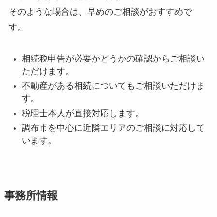
そのような場合は、早めのご相談がおすすめで
す。
相続税申告が必要かどうかの確認からご相談い
ただけます。
不動産がある相続についてもご相談いただけま
す。
税理士本人が直接対応します。
調布市を中心に近隣エリアのご相談に対応して
います。
事務所情報