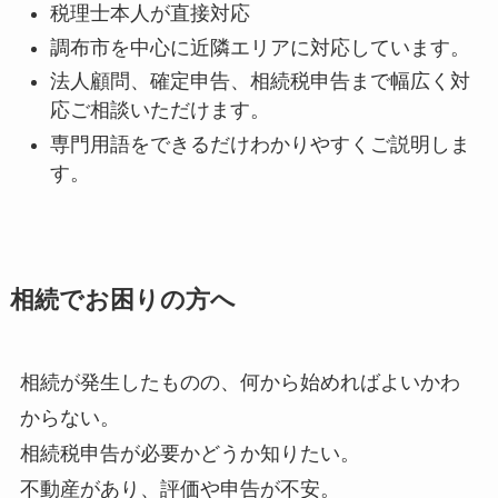
税理士本人が直接対応
調布市を中心に近隣エリアに対応しています。
法人顧問、確定申告、相続税申告まで幅広く対
応ご相談いただけます。
専門用語をできるだけわかりやすくご説明しま
す。
相続でお困りの方へ
相続が発生したものの、何から始めればよいかわ
からない。
相続税申告が必要かどうか知りたい。
不動産があり、評価や申告が不安。