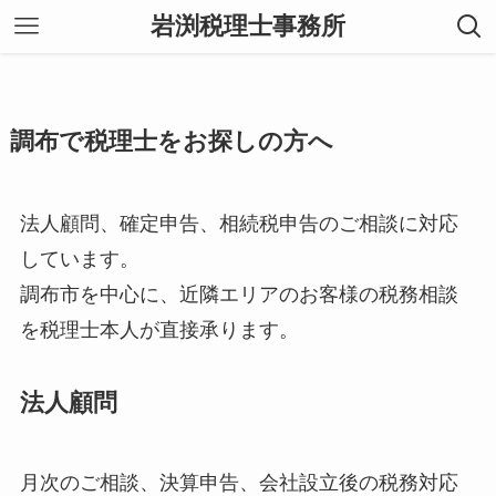
岩渕税理士事務所
調布で税理士をお探しの方へ
法人顧問、確定申告、相続税申告のご相談に対応
しています。
調布市を中心に、近隣エリアのお客様の税務相談
を税理士本人が直接承ります。
法人顧問
月次のご相談、決算申告、会社設立後の税務対応