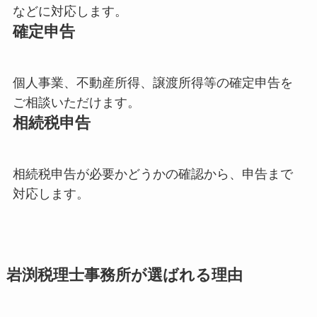
などに対応します。
確定申告
個人事業、不動産所得、譲渡所得等の確定申告を
ご相談いただけます。
相続税申告
相続税申告が必要かどうかの確認から、申告まで
対応します。
岩渕税理士事務所が選ばれる理由