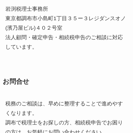
岩渕税理士事務所
東京都調布市小島町1丁目３５ー３レジダンスオノ
(濱乃屋ビル)４０２号室
法人顧問・確定申告・相続税申告のご相談に対応
しています。
お問合せ
税務のご相談は、早めに整理することで進めやす
くなります。
調布で税理士をお探しの方、相続税申告でお困り
の方は、お気軽にお問い合わせください。