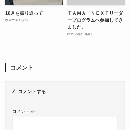
10月を振り返って
ＴＡＭＡ ＮＥＸＴリーダ
ープログラムへ参加してき
2025年11月5日
ました。
2025年10月4日
コメント
コメントする
コメント
※