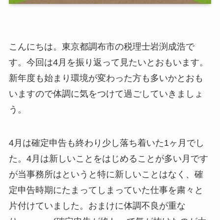
こんにちは。東京都調布市の税理士岩渕成浩で
す。今回は4月を振り返って見たいとおもいます。
新年度も始まり環境が変わった方も多いかとおも
いますので体調に気をつけて過ごしていきましょ
う。
4月は確定申告も終わり少し落ち着いた1ヶ月でし
た。4月は新しいことをはじめることが多い月です
が当事務所はというと特に新しいことはなく、確
定申告時期にたまってしまっていた仕事を粛々と
片付けていました。おまけに体調不良が重な