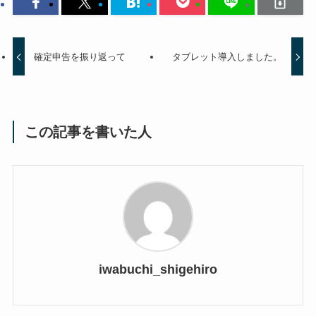
確定申告を振り返って
タブレット導入しました。
この記事を書いた人
iwabuchi_shigehiro