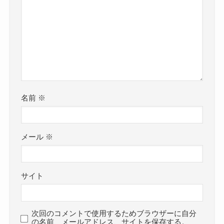
名前
※
メール
※
サイト
次回のコメントで使用するためブラウザーに自分
の名前、メールアドレス、サイトを保存する。