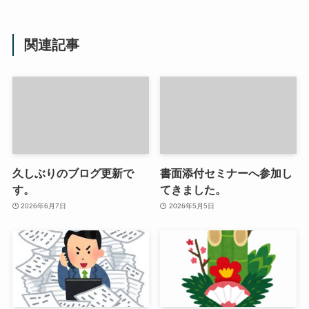
関連記事
久しぶりのブログ更新で
書面添付セミナーへ参加し
す。
てきました。
2026年6月7日
2026年5月5日