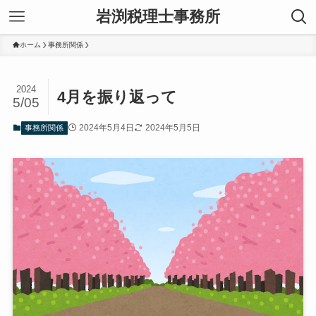
岩渕税理士事務所
ホーム
事務所関係
2024
4月を振り返って
5/05
2024年5月4日
2024年5月5日
事務所関係