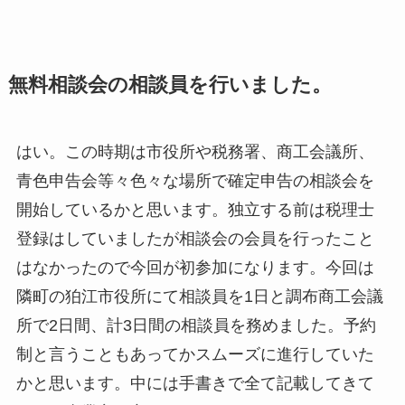
無料相談会の相談員を行いました。
はい。この時期は市役所や税務署、商工会議所、
青色申告会等々色々な場所で確定申告の相談会を
開始しているかと思います。独立する前は税理士
登録はしていましたが相談会の会員を行ったこと
はなかったので今回が初参加になります。今回は
隣町の狛江市役所にて相談員を1日と調布商工会議
所で2日間、計3日間の相談員を務めました。予約
制と言うこともあってかスムーズに進行していた
かと思います。中には手書きで全て記載してきて