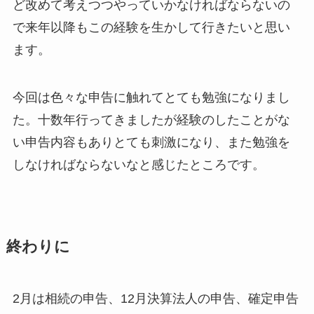
ど改めて考えつつやっていかなければならないの
で来年以降もこの経験を生かして行きたいと思い
ます。
今回は色々な申告に触れてとても勉強になりまし
た。十数年行ってきましたが経験のしたことがな
い申告内容もありとても刺激になり、また勉強を
しなければならないなと感じたところです。
終わりに
2月は相続の申告、12月決算法人の申告、確定申告