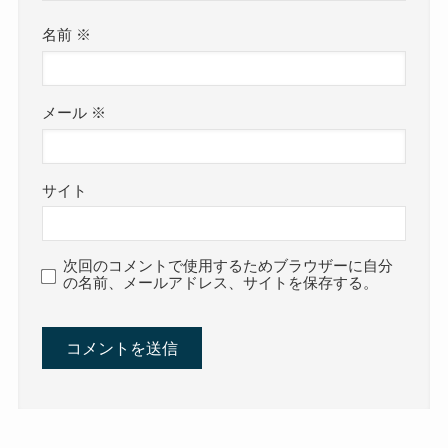
名前
※
メール
※
サイト
次回のコメントで使用するためブラウザーに自分
の名前、メールアドレス、サイトを保存する。