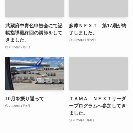
武蔵府中青色申告会にて記
多摩ＮＥＸＴ 第17期が終
帳指導最終回の講師をして
了しました。
きました。
2025年11月22日
2025年12月8日
10月を振り返って
ＴＡＭＡ ＮＥＸＴリーダ
ープログラムへ参加してき
2025年11月5日
ました。
2025年10月4日