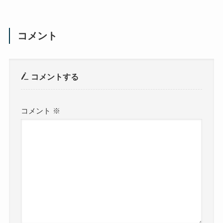
コメント
コメントする
コメント
※