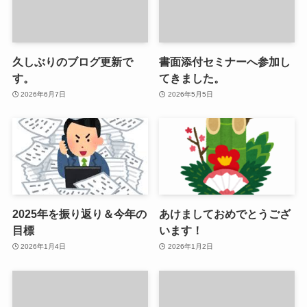
久しぶりのブログ更新で
書面添付セミナーへ参加し
す。
てきました。
2026年6月7日
2026年5月5日
2025年を振り返り＆今年の
あけましておめでとうござ
目標
います！
2026年1月4日
2026年1月2日