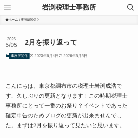
岩渕税理士事務所
ホーム
事務所関係
2026
2月を振り返って
5/05
2023年6月4日
2026年5月5日
事務所関係
こんにちは。東京都調布市の税理士岩渕成浩で
す。久しぶりの更新となります！この時期税理士
事務所にとって一番のお祭り？イベントであった
確定申告のためブログの更新が出来ませんでし
た。まずは2月を振り返って見たいと思います。