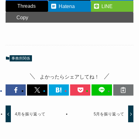
Threads
Hatena
LINE
Copy
事務所関係
よかったらシェアしてね！
4月を振り返って
5月を振り返って