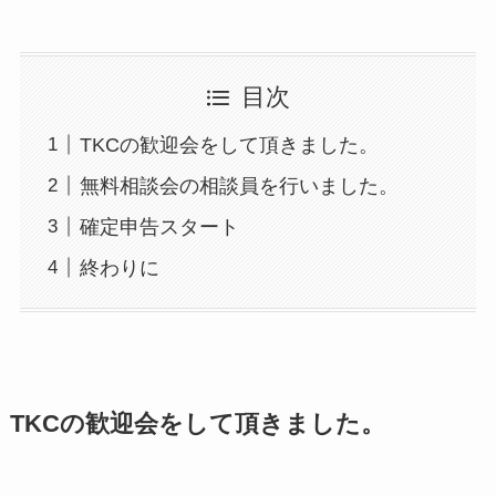
目次
TKCの歓迎会をして頂きました。
無料相談会の相談員を行いました。
確定申告スタート
終わりに
TKCの歓迎会をして頂きました。