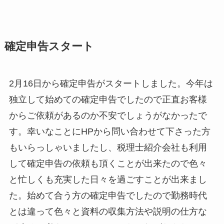
確定申告スタート
2月16日から確定申告がスタートしました。今年は
独立して始めての確定申告でしたので正直お客様
からご依頼があるのか不安でしょうがなかったで
す。幸いなことにHPから問い合わせて下さった方
もいらっしゃいましたし、税理士紹介会社も利用
して確定申告の依頼も頂くことが出来たので色々
と忙しくも充実した日々を過ごすことが出来まし
た。始めて合う方の確定申告でしたので勤務時代
とは違って色々と資料の収集方法や説明の仕方な