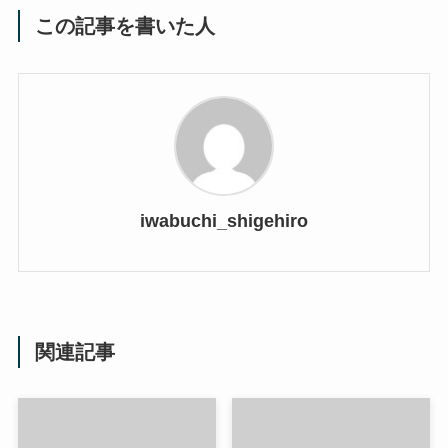
この記事を書いた人
iwabuchi_shigehiro
関連記事