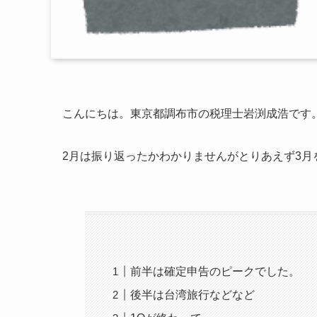
こんにちは。東京都調布市の税理士岩渕成浩です
2月は振り返ったかわかりませんがとりあえず3月
前半は確定申告のピークでした。
後半は台湾旅行などなど