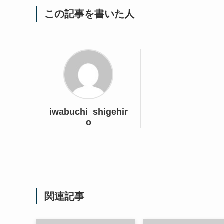
この記事を書いた人
iwabuchi_shigehir
o
関連記事