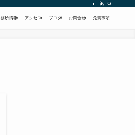
事務所情報
アクセス
ブログ
お問合せ
免責事項