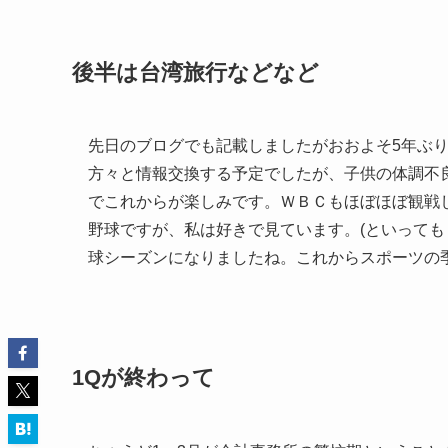
後半は台湾旅行などなど
先日のブログでも記載しましたがおおよそ5年ぶ
方々と情報交換する予定でしたが、子供の体調不
でこれからが楽しみです。ＷＢＣもほぼほぼ観戦
野球ですが、私は好きで見ています。(といっても
球シーズンになりましたね。これからスポーツの
1Qが終わって