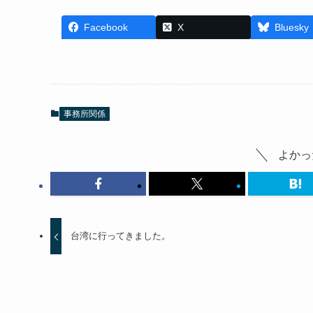
Facebook
X
Bluesky
事務所関係
よかっ
台湾に行ってきました。