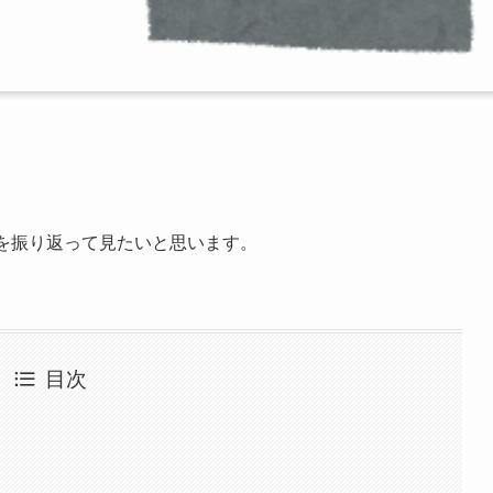
。
を振り返って見たいと思います。
目次