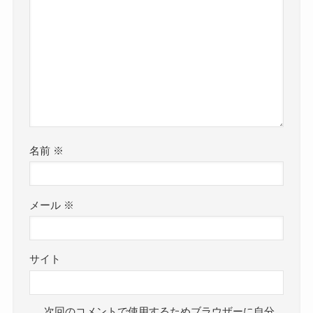
名前
※
メール
※
サイト
次回のコメントで使用するためブラウザーに自分