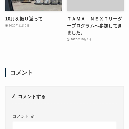
10月を振り返って
ＴＡＭＡ ＮＥＸＴリーダ
ープログラムへ参加してき
2025年11月5日
ました。
2025年10月4日
コメント
コメントする
コメント
※