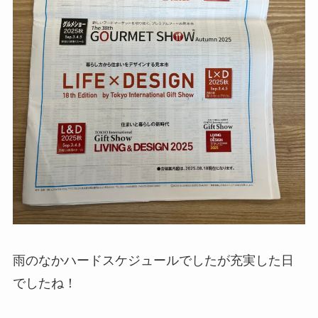
雨のなかハードスケジュールでしたが充実した日
でしたね！