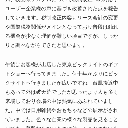
ユーザー企業様の声に基づき改善された点を報告
していきます。税制改正内容もリース会計の変更
や国際税務関係がメインとなっており普段は触れ
る機会が少なく理解が難しい項目ですが、しっか
りと調べながらできたと思います。
午後はお客様が出店した東京ビックサイトのギフ
トショーへ行ってきました。何十年かぶりにビッ
クサイトへ行きましたが広いですね。台風接近中
もあって外は破天荒でしたが思ったより人も多く
来場しており会場の中は熱気にあふれていまし
た。中では日用雑貨やおもちゃなどの展示がされ
ていました。色々な企業の様々な製品を見ること