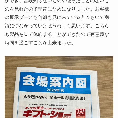
ができ、普段知らないものや使ったことのないも
のを見れたので非常にためになりました。お客様
の展示ブースも何組も見に来ている方々もいて商
談につながっていけばうれしく思います。こちら
も製品を見て体験することができたので有意義な
時間を過ごすことが出来ました。