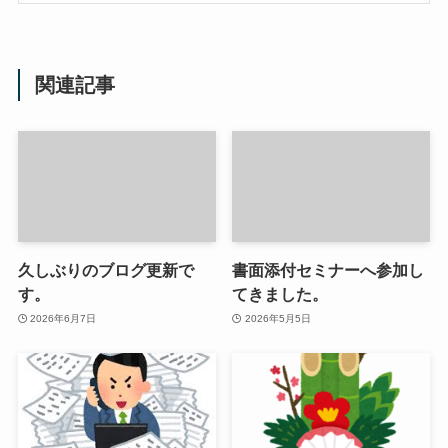
関連記事
久しぶりのブログ更新で
書面添付セミナーへ参加し
す。
てきました。
2026年6月7日
2026年5月5日