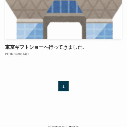
東京ギフトショーへ行ってきました。
2025年9月14日
1