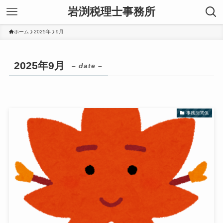
岩渕税理士事務所
ホーム
2025年
9月
2025年9月
– date –
事務所関係